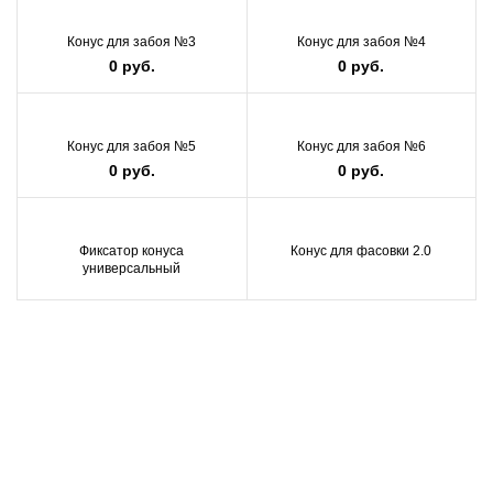
Конус для забоя №3
Конус для забоя №4
0
руб.
0
руб.
Конус для забоя №5
Конус для забоя №6
0
руб.
0
руб.
Фиксатор конуса
Конус для фасовки 2.0
универсальный