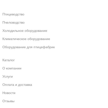
Птицеводство
Пчеловодство
Холодильное оборудование
Климатическое оборудование
Оборудование для птицефабрик
Каталог
О компании
Услуги
Оплата и доставка
Новости
Отзывы