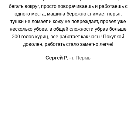
бегать вокруг, просто поворачиваешь и работаешь с
одного места, машина бережно снимает перья,
тушки не ломает и кожу не повреждает, провел уже
з
несколько убоев, в общей сложности убрав больше
я
300 голов куриц, все работает как часы! Покупкой
доволен, работать стало заметно легче!
Сергей Р.
г. Пермь