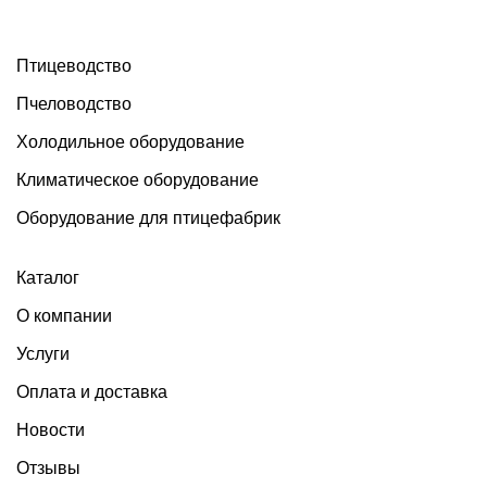
Птицеводство
Пчеловодство
Холодильное оборудование
Климатическое оборудование
Оборудование для птицефабрик
Каталог
О компании
Услуги
Оплата и доставка
Новости
Отзывы